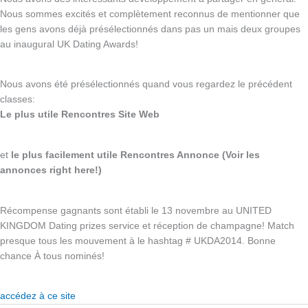
Nous sommes excités et complètement reconnus de mentionner que
les gens avons déjà présélectionnés dans pas un mais deux groupes
au inaugural UK Dating Awards!
Nous avons été présélectionnés quand vous regardez le précédent
classes:
Le plus utile Rencontres Site Web
et
le plus facilement utile Rencontres Annonce (Voir les
annonces right here!)
Récompense gagnants sont établi le 13 novembre au UNITED
KINGDOM Dating prizes service et réception de champagne! Match
presque tous les mouvement à le hashtag # UKDA2014. Bonne
chance À tous nominés!
accédez à ce site